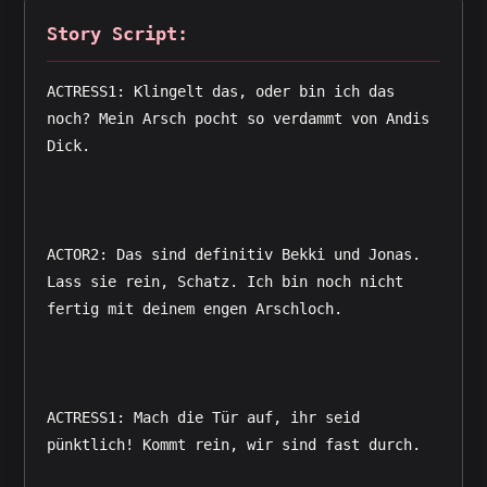
Story Script:
ACTRESS1: Klingelt das, oder bin ich das 
noch? Mein Arsch pocht so verdammt von Andis 
Dick.
ACTOR2: Das sind definitiv Bekki und Jonas. 
Lass sie rein, Schatz. Ich bin noch nicht 
fertig mit deinem engen Arschloch.
ACTRESS1: Mach die Tür auf, ihr seid 
pünktlich! Kommt rein, wir sind fast durch.